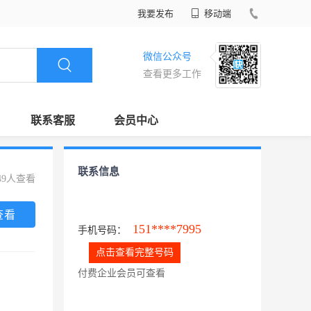
我要发布
移动端
微信公众号
查看更多工作
联系客服
会员中心
联系信息
49人查看
查看
151****7995
手机号码：
点击查看完整号码
付费企业会员可查看