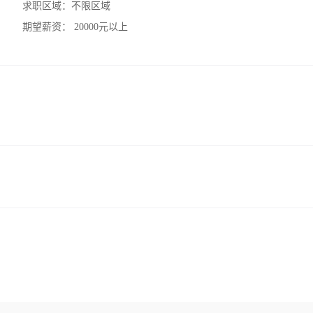
求职区域：
不限区域
期望薪资：
20000元以上