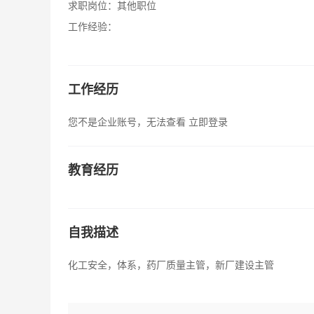
求职岗位：
其他职位
工作经验：
工作经历
您不是企业账号，无法查看
立即登录
教育经历
自我描述
化工安全，体系，药厂质量主管，新厂建设主管