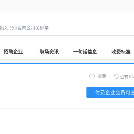
招聘企业
职场资讯
一句话信息
收费标准
收藏
已有10
付费企业会员可