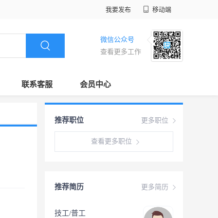
我要发布
移动端
微信公众号
查看更多工作
联系客服
会员中心
推荐职位
更多职位
查看更多职位
推荐简历
更多简历
技工/普工