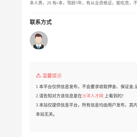
本人男，28.有c本，驾龄5年，有从业资格证，能吃苦
联系方式
温馨提示
1.本平台仅供信息发布，不会要求收取押金、保证金,
2.请告知对方该信息是在
沙洋人才网
上看到的！
3.本站仅提供信息平台，所有信息均由用户发布，其
本站无关。