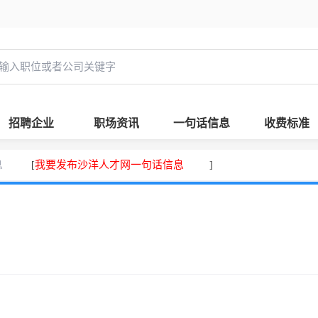
招聘企业
职场资讯
一句话信息
收费标准
息
我要发布沙洋人才网一句话信息
[
]