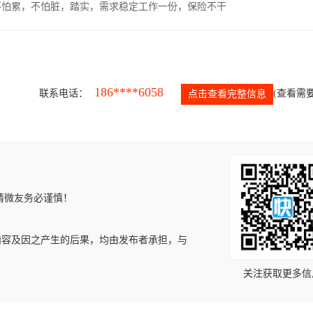
，不怕累，不怕脏，踏实，需求稳定工作一份，保险不干
186****6058
联系电话：
(查看需要
点击查看完整信息
请微友务必谨慎！
内容及因之产生的后果，均由发布者承担，与
关注获取更多信