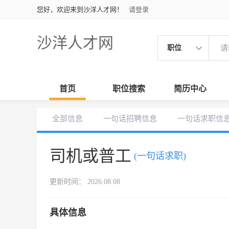
您好，欢迎来到沙洋人才网！
请登录
沙洋人才网
职位
首页
职位搜索
简历中心
全部信息
一句话招聘信息
一句话求职信
司机或普工
(一句话求职)
更新时间： 2026.08.08
具体信息