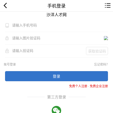
手机登录
沙洋人才网
获取验证码
账号登录
忘记密码？
登录
免费个人注册
-
免费企业注册
第三方登录