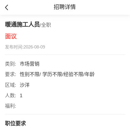
招聘详情
暖通施工人员
/全职
面议
发布时间:2026-08-09
类别:
市场营销
要求:
性别不限/ 学历不限/经验不限/年龄
区域:
沙洋
人数:
1
福利:
职位要求