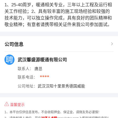
1、25-40周岁，暖通相关专业，三年以上工程及运行相
关工作经验；2、具有较丰富的施工现场经验和较强的
技术能力，可以独立操作完成，具有良好的团队精神和
敬业精神；有意者请携带相关证件来我公司参加面试。
公司信息
武汉馨盛源暖通有限公司
联系人：
唐总
****
联系电话：
公司地址：
武汉汉阳十里景秀德国威能
温馨提示
1、本平台仅供信息发布，不会收取押金、保证金，请微友务必谨慎！