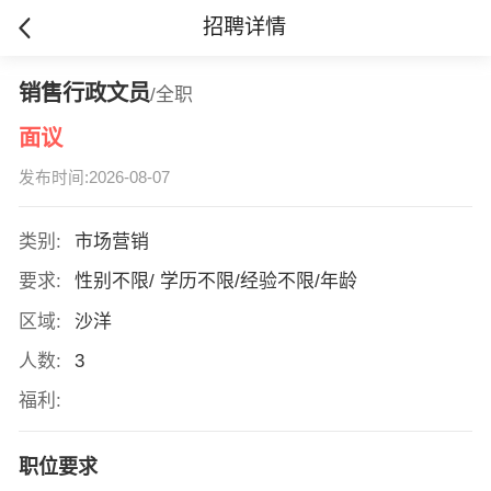
招聘详情
销售行政文员
/全职
面议
发布时间:2026-08-07
类别:
市场营销
要求:
性别不限/ 学历不限/经验不限/年龄
区域:
沙洋
人数:
3
福利:
职位要求