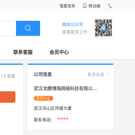
我要发布
移动端
微信公众号
查看更多工作
联系客服
会员中心
公司信息
更多信息
11人查看
武汉龙腾博逸网络科技有限公司
实名认证
武汉洪山区传媒大厦
****
联系电话：