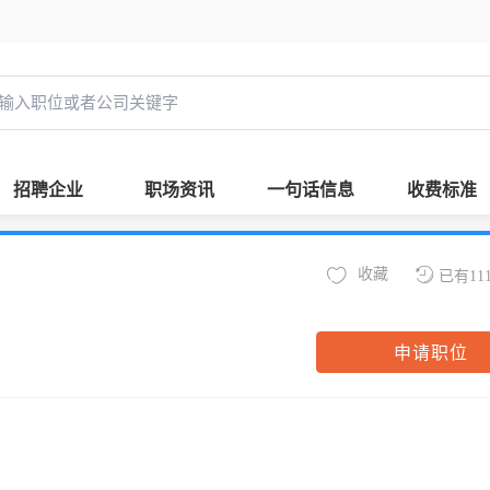
招聘企业
职场资讯
一句话信息
收费标准
收藏
已有11
申请职位