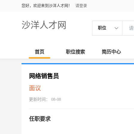
您好，欢迎来到沙洋人才网！
请登录
沙洋人才网
职位
首页
职位搜索
简历中心
网络销售员
面议
更新时间： 08-08
任职要求