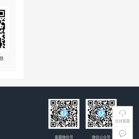
息
在线客服
客服微信号
微信公众号