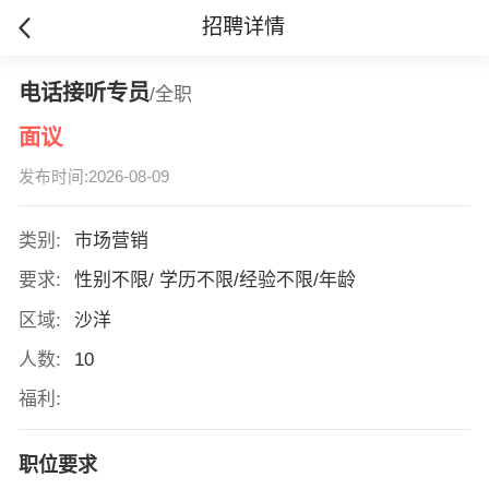
招聘详情
电话接听专员
/全职
面议
发布时间:2026-08-09
类别:
市场营销
要求:
性别不限/ 学历不限/经验不限/年龄
区域:
沙洋
人数:
10
福利:
职位要求