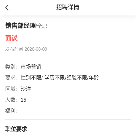
招聘详情
销售部经理
/全职
面议
发布时间:2026-08-09
类别:
市场营销
要求:
性别不限/ 学历不限/经验不限/年龄
区域:
沙洋
人数:
15
福利:
职位要求