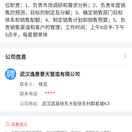
位职责：1、负责市场调研和需求分析；2、负责年度销
售的预测，目标的制定及分解；3、确定销售部门目标
体系和销售配额；4、制定销售计划和销售预算；5、负
责销售渠道和客户的管理；工作时间：上午8点半-下午
5点半，每星期单休
公司信息
武汉逸景景天营造有限公司
联系人：
徐总
****
联系电话：
公司地址：
武汉武昌徐东大街徐东村群星城K3
温馨提示