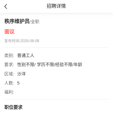
招聘详情
秩序维护员
/全职
面议
发布时间:2026-08-08
类别:
普通工人
要求:
性别不限/ 学历不限/经验不限/年龄
区域:
沙洋
人数:
5
福利:
职位要求