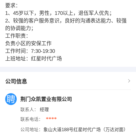
要求：
1、45岁以下，男性，170以上，退伍军人优先；
2、较强的客户服务意识，良好的沟通表达能力、较强
的协调能力；
工作职责：
负责小区的安保工作
工作时间：7:30-19:30
上班地址：红星时代广场
公司信息
荆门众凯置业有限公司
联系人：
经理
****
联系电话：
公司地址：
象山大道188号红星时代广场（万达对面）