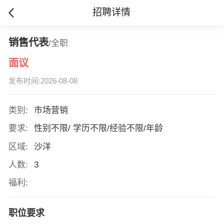
招聘详情
销售代表
/全职
面议
发布时间:2026-08-08
类别:
市场营销
要求:
性别不限/ 学历不限/经验不限/年龄
区域:
沙洋
人数:
3
福利:
职位要求