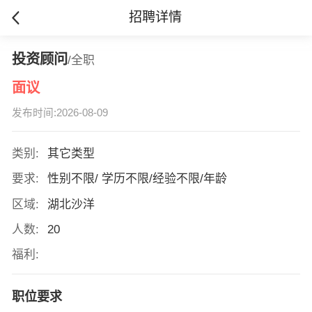
招聘详情
投资顾问
/全职
面议
发布时间:2026-08-09
类别:
其它类型
要求:
性别不限/ 学历不限/经验不限/年龄
区域:
湖北沙洋
人数:
20
福利:
职位要求