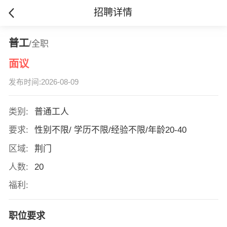
招聘详情
普工
/全职
面议
发布时间:2026-08-09
类别:
普通工人
要求:
性别不限/ 学历不限/经验不限/年龄20-40
区域:
荆门
人数:
20
福利:
职位要求