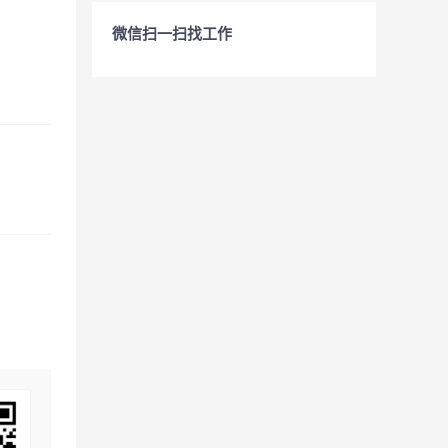
微信扫一扫找工作