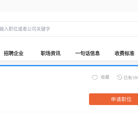
招聘企业
职场资讯
一句话信息
收费标准
收藏
已有18
申请职位