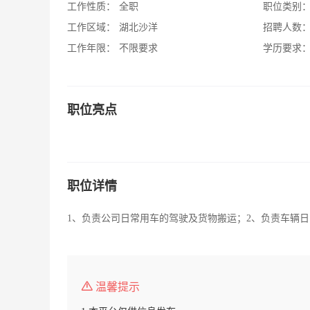
工作性质：
全职
职位类别
工作区域：
湖北沙洋
招聘人数
工作年限：
不限要求
学历要求
职位亮点
职位详情
1、负责公司日常用车的驾驶及货物搬运；2、负责车辆
温馨提示