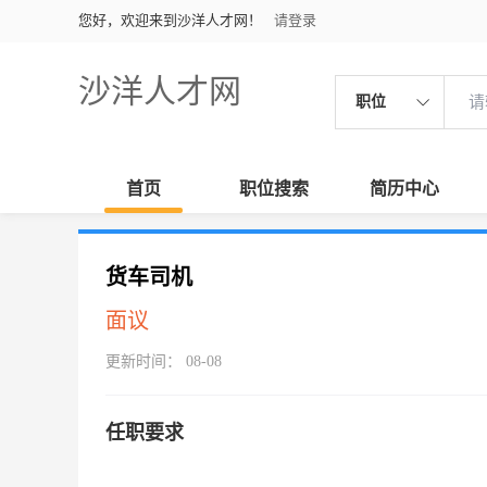
您好，欢迎来到沙洋人才网！
请登录
沙洋人才网
职位
首页
职位搜索
简历中心
货车司机
面议
更新时间： 08-08
任职要求