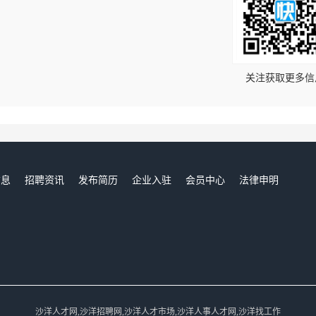
！
关注获取更多信
信息
招聘资讯
发布简历
企业入驻
会员中心
法律申明
们
沙洋人才网,沙洋招聘网,沙洋人才市场,沙洋人事人才网,沙洋找工作